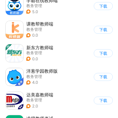
学霸在线教师端
教务管理
下载
5.0
课教帮教师端
教务管理
下载
0.0
新东方教师端
教务管理
下载
0.0
洋葱学园教师版
教务管理
下载
4.0
达美嘉教师端
教务管理
下载
2.0