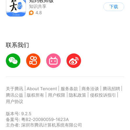
知到教师版
知识共享
下载
4.8
联系我们
|
|
|
|
|
关于腾讯
About Tencent
服务条款
商务洽谈
腾讯招聘
|
|
|
|
|
腾讯公益
版权所有
用户权限
隐私政策
侵权投诉指引
用户协议
版本号:
9.2.5
备案号: 粤B2-20090059-1623A
主办者: 深圳市腾讯计算机系统有限公司