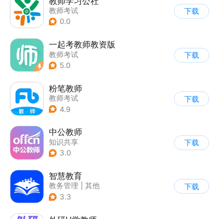
教师学习公社
教师考试
下载
0.0
一起考教师教资版
教师考试
下载
5.0
粉笔教师
教师考试
下载
4.9
中公教师
知识共享
下载
3.0
智慧教育
教务管理
|
其他
下载
3.3