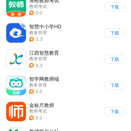
准橙教师考试
教师考试
下载
0.0
智慧中小学HD
教务管理
下载
3.3
江西智慧教育
教务管理
下载
3.3
智学网教师端
教务管理
下载
5.0
金标尺教师
教师考试
下载
5.0