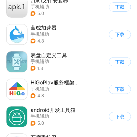
apk1文件安装器
手机辅助
下载
5.0
蓝鲸加速器
手机辅助
下载
4.8
表盘自定义工具
手机辅助
下载
1.3
HiGoPlay服务框架安装器
手机辅助
下载
4.8
android开发工具箱
手机辅助
下载
5.0