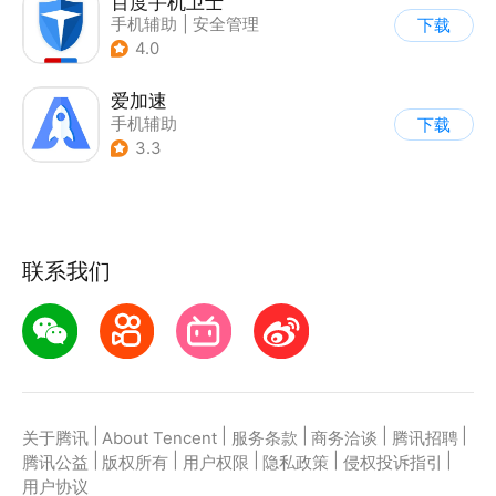
百度手机卫士
手机辅助
|
安全管理
下载
4.0
爱加速
手机辅助
下载
3.3
联系我们
|
|
|
|
|
关于腾讯
About Tencent
服务条款
商务洽谈
腾讯招聘
|
|
|
|
|
腾讯公益
版权所有
用户权限
隐私政策
侵权投诉指引
用户协议