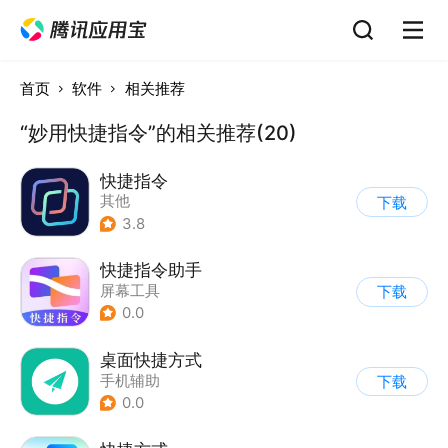
首页
软件
相关推荐
“妙用快捷指令”的相关推荐(20)
快捷指令
其他
下载
3.8
快捷指令助手
屏幕工具
下载
0.0
桌面快捷方式
手机辅助
下载
0.0