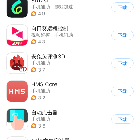
Sixfast
手机辅助
|
游戏加速
下载
4.9
向日葵远程控制
视频监控
|
手机辅助
下载
4.3
安兔兔评测3D
手机辅助
下载
3.7
HMS Core
手机辅助
下载
3.2
自动点击器
手机辅助
下载
3.6