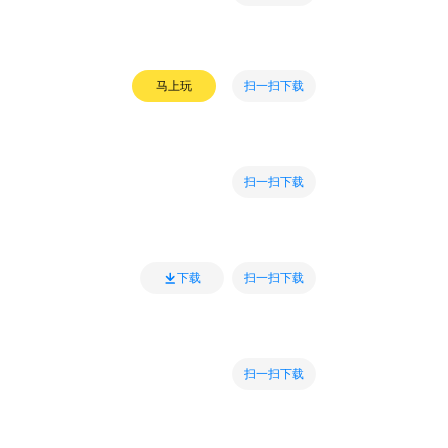
扫一扫下载
马上玩
扫一扫下载
扫一扫下载
下载
扫一扫下载