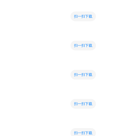
扫一扫下载
扫一扫下载
扫一扫下载
扫一扫下载
扫一扫下载