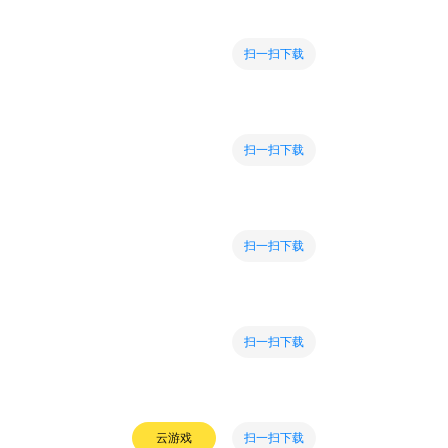
扫一扫下载
扫一扫下载
扫一扫下载
扫一扫下载
扫一扫下载
云游戏