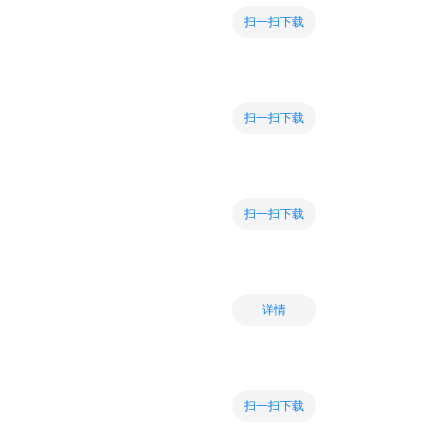
扫一扫下载
扫一扫下载
扫一扫下载
详情
扫一扫下载