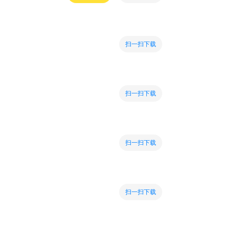
扫一扫下载
扫一扫下载
扫一扫下载
扫一扫下载