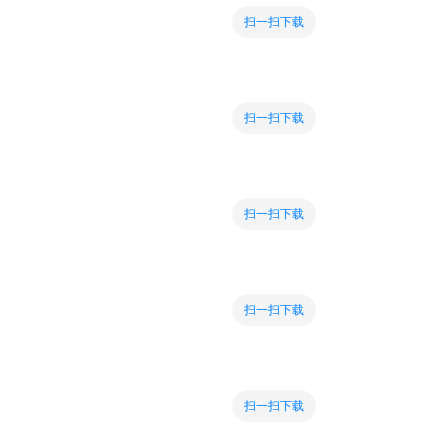
扫一扫下载
扫一扫下载
扫一扫下载
扫一扫下载
扫一扫下载