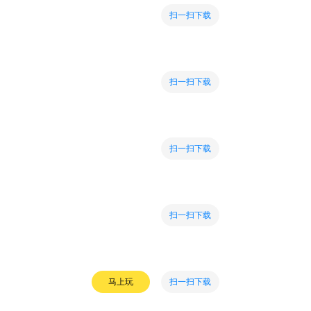
扫一扫下载
扫一扫下载
扫一扫下载
扫一扫下载
扫一扫下载
马上玩