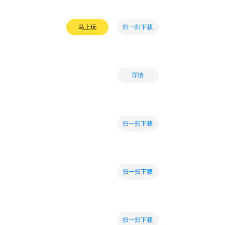
扫一扫下载
马上玩
详情
扫一扫下载
扫一扫下载
扫一扫下载