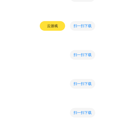
扫一扫下载
云游戏
扫一扫下载
扫一扫下载
扫一扫下载