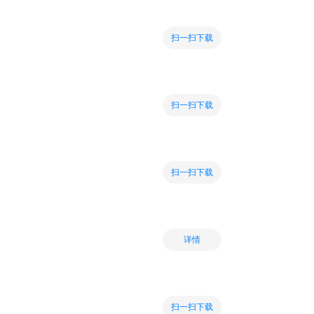
扫一扫下载
扫一扫下载
扫一扫下载
详情
扫一扫下载