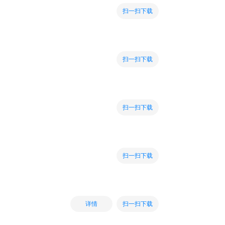
扫一扫下载
扫一扫下载
扫一扫下载
扫一扫下载
扫一扫下载
详情