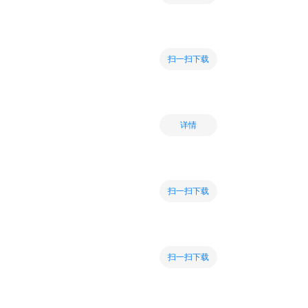
扫一扫下载
详情
扫一扫下载
扫一扫下载