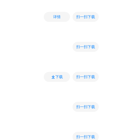
扫一扫下载
详情
扫一扫下载
扫一扫下载
下载
扫一扫下载
扫一扫下载