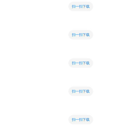
扫一扫下载
扫一扫下载
扫一扫下载
扫一扫下载
扫一扫下载