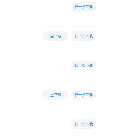
扫一扫下载
扫一扫下载
下载
扫一扫下载
扫一扫下载
下载
扫一扫下载