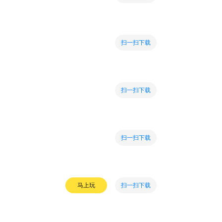
扫一扫下载
扫一扫下载
扫一扫下载
扫一扫下载
马上玩