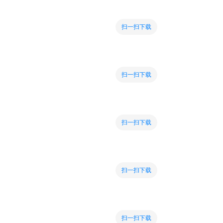
扫一扫下载
扫一扫下载
扫一扫下载
扫一扫下载
扫一扫下载