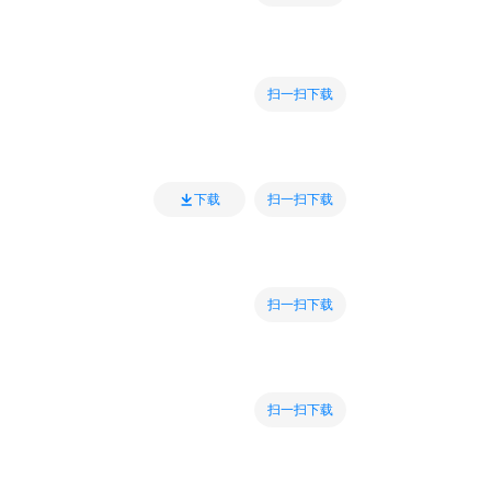
扫一扫下载
扫一扫下载
下载
扫一扫下载
扫一扫下载