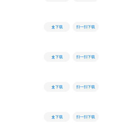
扫一扫下载
下载
扫一扫下载
下载
扫一扫下载
下载
扫一扫下载
下载