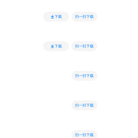
扫一扫下载
下载
扫一扫下载
下载
扫一扫下载
扫一扫下载
扫一扫下载