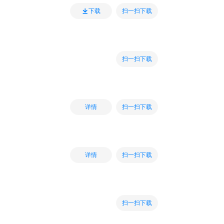
扫一扫下载
下载
扫一扫下载
扫一扫下载
详情
扫一扫下载
详情
扫一扫下载