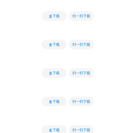
扫一扫下载
下载
扫一扫下载
下载
扫一扫下载
下载
扫一扫下载
下载
扫一扫下载
下载