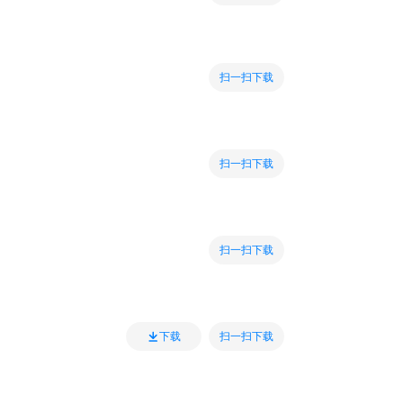
扫一扫下载
扫一扫下载
扫一扫下载
扫一扫下载
下载