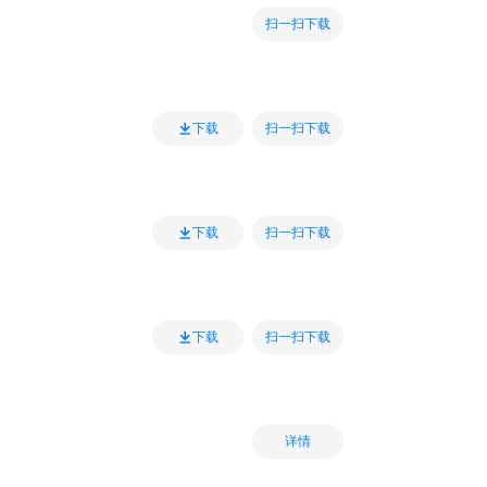
扫一扫下载
扫一扫下载
下载
扫一扫下载
下载
扫一扫下载
下载
详情