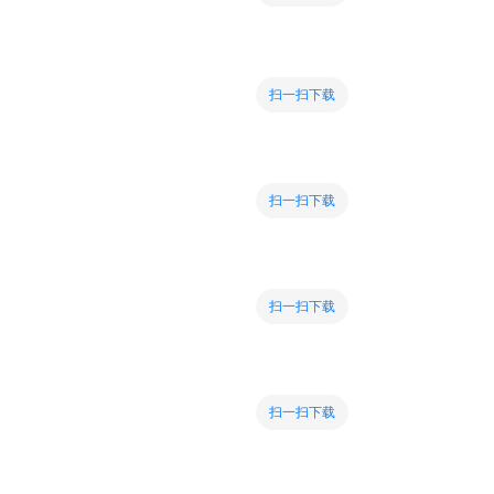
扫一扫下载
扫一扫下载
扫一扫下载
扫一扫下载