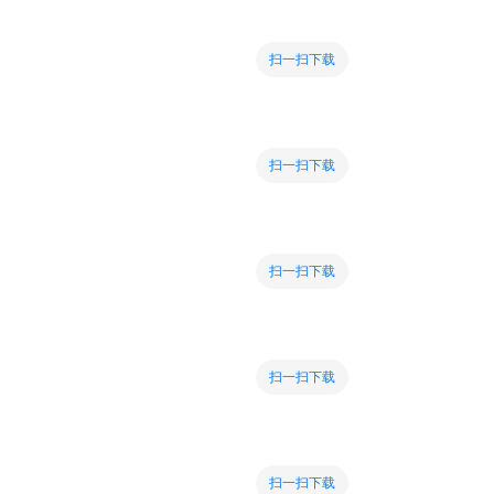
扫一扫下载
扫一扫下载
扫一扫下载
扫一扫下载
扫一扫下载