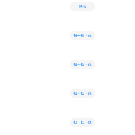
详情
扫一扫下载
扫一扫下载
扫一扫下载
扫一扫下载