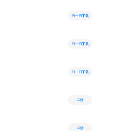
扫一扫下载
扫一扫下载
扫一扫下载
详情
详情