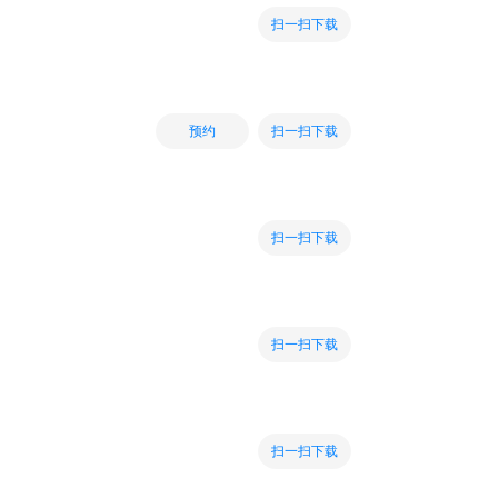
扫一扫下载
扫一扫下载
预约
扫一扫下载
扫一扫下载
扫一扫下载