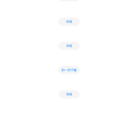
详情
详情
扫一扫下载
详情