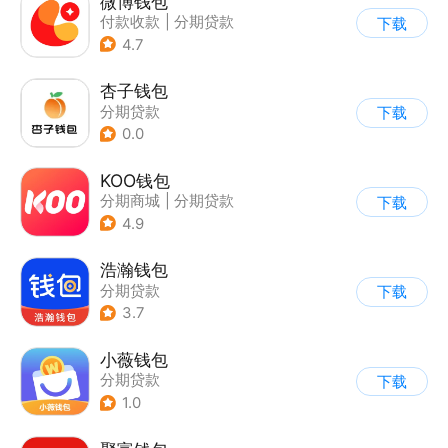
微博钱包
付款收款
|
分期贷款
下载
4.7
杏子钱包
分期贷款
下载
0.0
KOO钱包
分期商城
|
分期贷款
下载
4.9
浩瀚钱包
分期贷款
下载
3.7
小薇钱包
分期贷款
下载
1.0