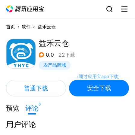
首页
软件
益禾云仓
益禾云仓
0.0
22下载
农产品商城
(
通过应用宝app下载
)
安全下载
普通下载
0
预览
评论
用户评论