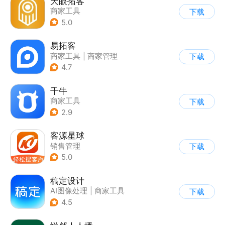
天眼拓客
商家工具
下载
5.0
易拓客
商家工具
|
商家管理
下载
4.7
千牛
商家工具
下载
2.9
客源星球
销售管理
下载
5.0
稿定设计
AI图像处理
|
商家工具
下载
4.5