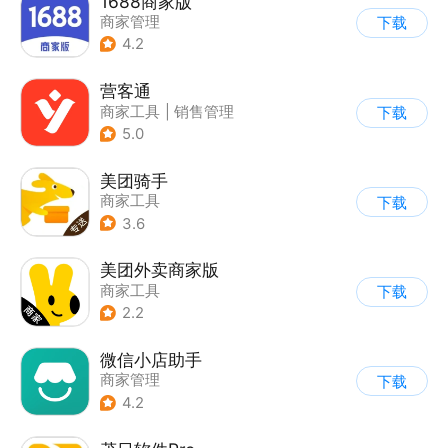
1688商家版
商家管理
下载
4.2
营客通
商家工具
|
销售管理
下载
5.0
美团骑手
商家工具
下载
3.6
美团外卖商家版
商家工具
下载
2.2
微信小店助手
商家管理
下载
4.2