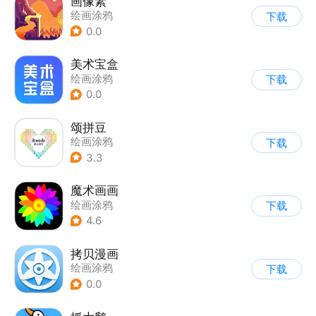
画像素
绘画涂鸦
下载
0.0
美术宝盒
绘画涂鸦
下载
0.0
颂拼豆
绘画涂鸦
下载
3.3
魔术画画
绘画涂鸦
下载
4.6
拷贝漫画
绘画涂鸦
下载
0.0