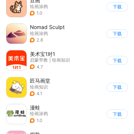
豆画
绘画涂鸦
下载
1.0
Nomad Sculpt
绘画涂鸦
下载
2.8
美术宝1对1
启蒙早教
|
绘画知识
下载
4.7
匠马画堂
绘画知识
下载
4.1
漫蛙
绘画涂鸦
下载
1.0