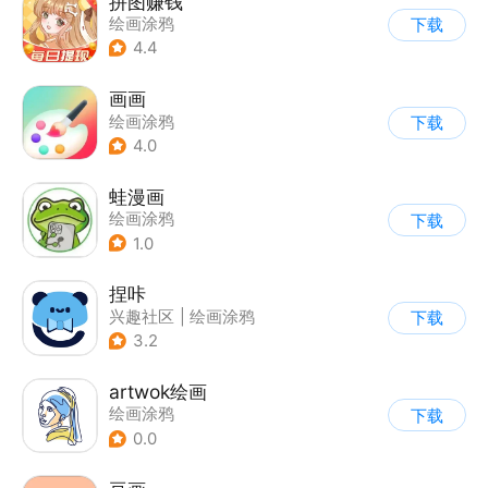
拼图赚钱
绘画涂鸦
下载
4.4
画画
绘画涂鸦
下载
4.0
蛙漫画
绘画涂鸦
下载
1.0
捏咔
兴趣社区
|
绘画涂鸦
下载
3.2
artwok绘画
绘画涂鸦
下载
0.0