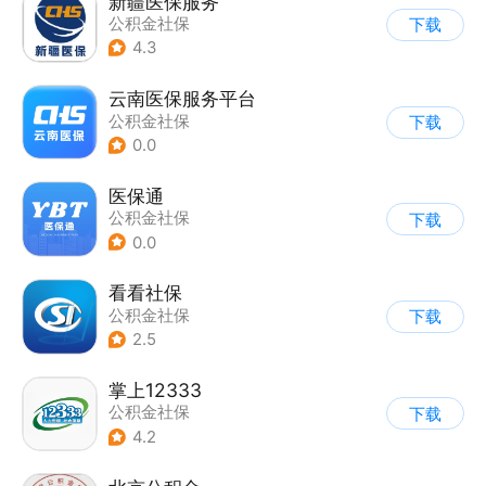
新疆医保服务
公积金社保
下载
4.3
云南医保服务平台
公积金社保
下载
0.0
医保通
公积金社保
下载
0.0
看看社保
公积金社保
下载
2.5
掌上12333
公积金社保
下载
4.2