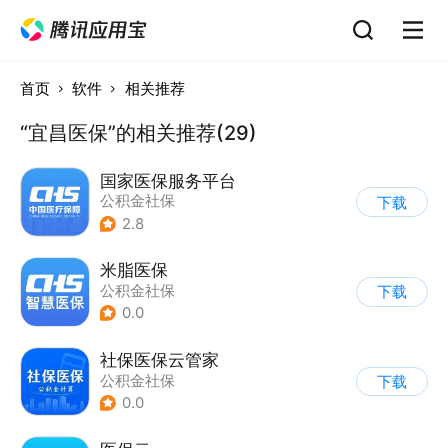
首页
软件
相关推荐
“宜昌医保”的相关推荐(29)
国家医保服务平台
公积金社保
下载
2.8
米脂医保
公积金社保
下载
0.0
社保医保云管家
公积金社保
下载
0.0