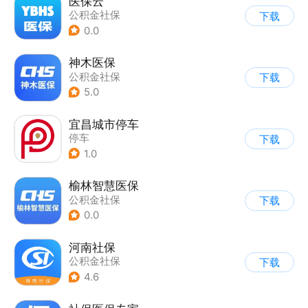
医保云
公积金社保
下载
0.0
神木医保
公积金社保
下载
5.0
宜昌城市停车
停车
下载
1.0
榆林智慧医保
公积金社保
下载
0.0
河南社保
公积金社保
下载
4.6