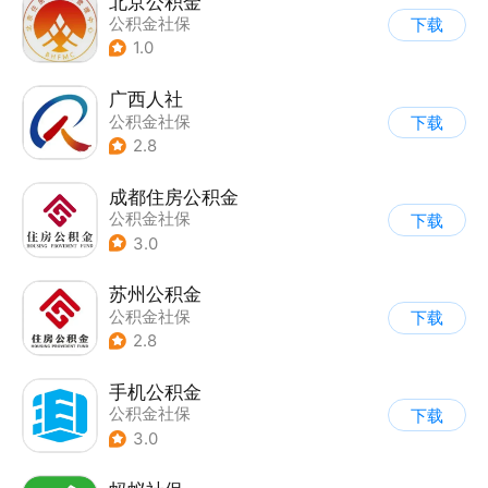
北京公积金
公积金社保
下载
1.0
广西人社
公积金社保
下载
2.8
成都住房公积金
公积金社保
下载
3.0
苏州公积金
公积金社保
下载
2.8
手机公积金
公积金社保
下载
3.0