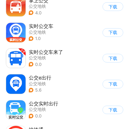
掌上公交
公交地铁
下载
4.0
实时公交车
公交地铁
下载
1.0
实时公交车来了
公交地铁
下载
0.0
公交e出行
公交地铁
下载
5.6
公交实时出行
公交地铁
下载
0.0