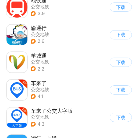
地铁通
公交地铁
下载
3.9
渝通行
公交地铁
下载
2.6
羊城通
公交地铁
下载
2.2
车来了
公交地铁
下载
4.1
车来了公交大字版
公交地铁
下载
4.3