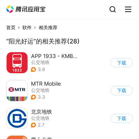
首页
软件
相关推荐
“阳光好运”的相关推荐(28)
APP 1933 - KMB．LWB
公交地铁
下载
3.6
MTR Mobile
公交地铁
下载
3.3
北京地铁
公交地铁
下载
2.7