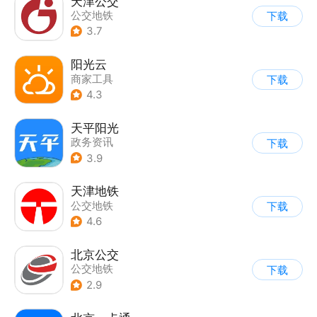
天津公交
公交地铁
下载
3.7
阳光云
商家工具
下载
4.3
天平阳光
政务资讯
下载
3.9
天津地铁
公交地铁
下载
4.6
北京公交
公交地铁
下载
2.9