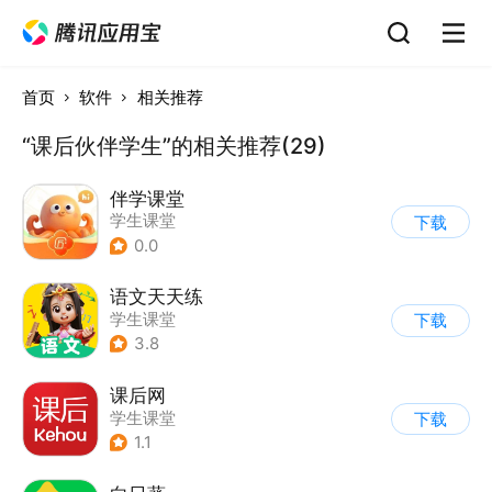
首页
软件
相关推荐
“课后伙伴学生”的相关推荐(29)
伴学课堂
学生课堂
下载
0.0
语文天天练
学生课堂
下载
3.8
课后网
学生课堂
下载
1.1