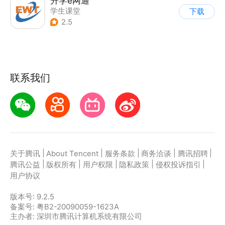
升学e网通
学生课堂
下载
2.5
联系我们
|
|
|
|
|
关于腾讯
About Tencent
服务条款
商务洽谈
腾讯招聘
|
|
|
|
|
腾讯公益
版权所有
用户权限
隐私政策
侵权投诉指引
用户协议
版本号:
9.2.5
备案号: 粤B2-20090059-1623A
主办者: 深圳市腾讯计算机系统有限公司