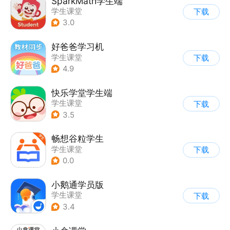
SparkMath学生端
学生课堂
下载
3.0
好爸爸学习机
学生课堂
下载
4.9
快乐学堂学生端
学生课堂
下载
3.5
畅想谷粒学生
学生课堂
下载
0.0
小鹅通学员版
学生课堂
下载
3.4