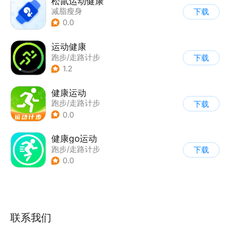
松鼠运动健康
减脂瘦身
下载
0.0
运动健康
跑步/走路计步
下载
1.2
健康运动
跑步/走路计步
下载
0.0
健康go运动
跑步/走路计步
下载
0.0
联系我们