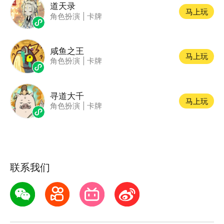
道天录
马上玩
角色扮演
|
卡牌
咸鱼之王
马上玩
角色扮演
|
卡牌
寻道大千
马上玩
角色扮演
|
卡牌
联系我们