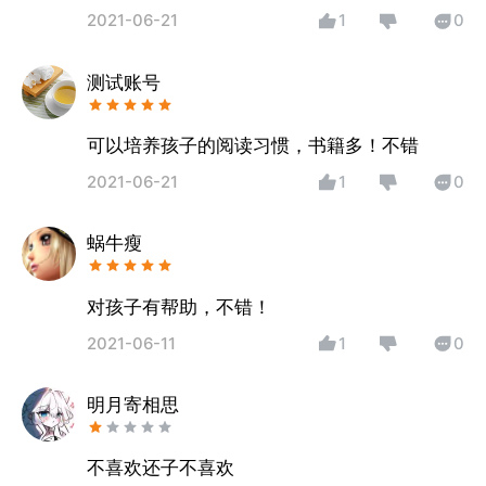
2021-06-21
1
0
测试账号
可以培养孩子的阅读习惯，书籍多！不错
2021-06-21
1
0
蜗牛瘦
对孩子有帮助，不错！
2021-06-11
1
0
明月寄相思
不喜欢还子不喜欢