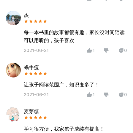
杰
每一本书里的故事都很有趣，家长没时间陪读
可以用听的，孩子喜欢
2021-06-21
1
0
蜗牛瘦
让孩子阅读范围广，知识变多了！
2021-06-21
1
0
麦芽糖
学习很方便，我家孩子成绩有提高！