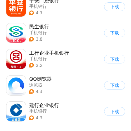
平安口袋银行
手机银行
下载
4.9
民生银行
手机银行
下载
3.8
工行企业手机银行
手机银行
下载
3.3
QQ浏览器
浏览器
下载
4.3
建行企业银行
手机银行
下载
4.3