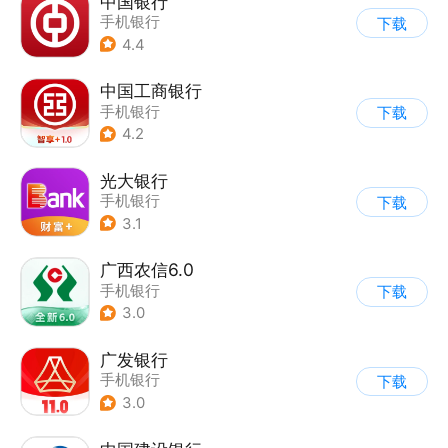
中国银行
手机银行
下载
4.4
中国工商银行
手机银行
下载
4.2
光大银行
手机银行
下载
3.1
广西农信6.0
手机银行
下载
3.0
广发银行
手机银行
下载
3.0