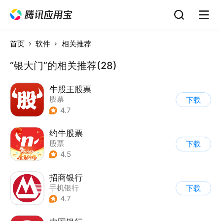
首页
软件
相关推荐
“银大门”的相关推荐(28)
牛股王股票
股票
下载
4.7
约牛股票
股票
下载
4.5
招商银行
手机银行
下载
4.7