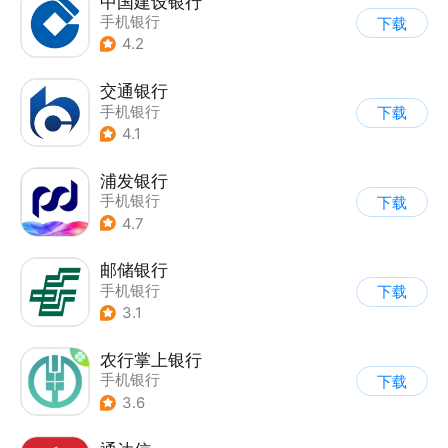
中国建设银行
手机银行
下载
4.2
交通银行
手机银行
下载
4.1
浦发银行
手机银行
下载
4.7
邮储银行
手机银行
下载
3.1
农行掌上银行
手机银行
下载
3.6