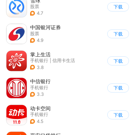
雪球
股票
下载
4.7
中国银河证券
股票
下载
4.9
掌上生活
手机银行
|
信用卡生活
下载
3.8
中信银行
手机银行
下载
3.3
动卡空间
手机银行
下载
4.5