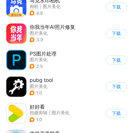
马克水印相机
相机
|
图片美化
下载
4.9
你我当年AI照片修复
图片美化
下载
3.9
PS图片处理
图片美化
下载
2.5
pubg tool
图片美化
下载
1.0
好好看
拍摄剪辑
|
图片美化
下载
1.0