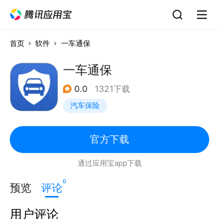
首页
软件
一车通保
一车通保
0.0
1321下载
汽车保险
官方下载
通过应用宝app下载
0
预览
评论
用户评论