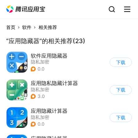
首页
软件
相关推荐
“应用隐藏器”的相关推荐(23)
软件应用隐藏器
隐私加密
下载
0.0
应用隐私隐藏计算器
隐私加密
下载
3.0
应用隐藏计算器
隐私加密
下载
0.0