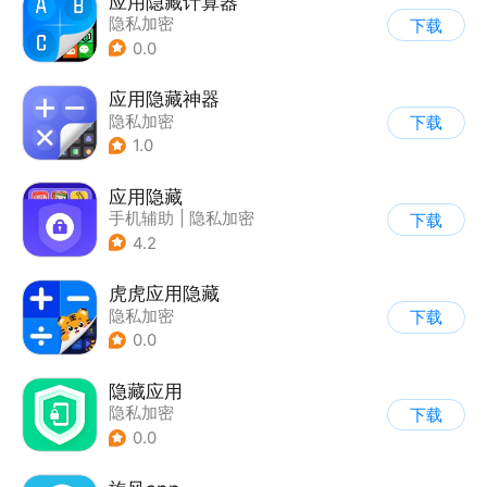
应用隐藏计算器
隐私加密
下载
0.0
应用隐藏神器
隐私加密
下载
1.0
应用隐藏
手机辅助
|
隐私加密
下载
4.2
虎虎应用隐藏
隐私加密
下载
0.0
隐藏应用
隐私加密
下载
0.0