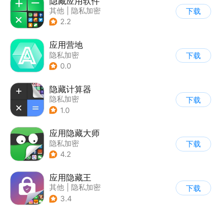
隐藏应用软件
其他
|
隐私加密
下载
2.2
应用营地
隐私加密
下载
0.0
隐藏计算器
隐私加密
下载
1.0
应用隐藏大师
隐私加密
下载
4.2
应用隐藏王
其他
|
隐私加密
下载
3.4