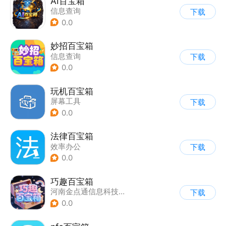
AI百宝箱
信息查询
下载
0.0
妙招百宝箱
信息查询
下载
0.0
玩机百宝箱
屏幕工具
下载
0.0
法律百宝箱
效率办公
下载
0.0
巧趣百宝箱
河南金点通信息科技有限责任公司
下载
0.0