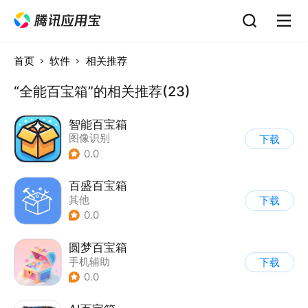
首页
软件
相关推荐
“全能百宝箱”的相关推荐(23)
智能百宝箱
图像识别
下载
0.0
百盛百宝箱
其他
下载
0.0
圆梦百宝箱
手机辅助
下载
0.0