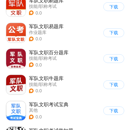
军队文职刷题库
技能/职称考试
下载
0.0
军队文职易题库
作业题库
下载
0.0
军队文职百分题库
技能/职称考试
下载
0.0
军队文职牛题库
技能/职称考试
下载
0.0
军队文职考试宝典
其他
下载
0.0