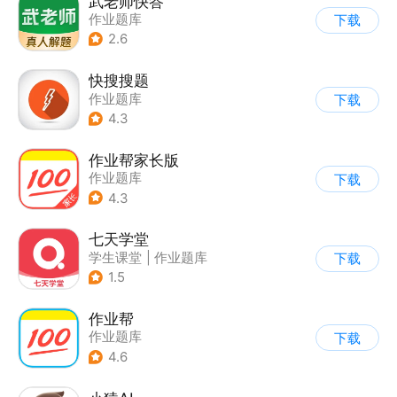
武老师快答
作业题库
下载
2.6
快搜搜题
作业题库
下载
4.3
作业帮家长版
作业题库
下载
4.3
七天学堂
学生课堂
|
作业题库
下载
1.5
作业帮
作业题库
下载
4.6