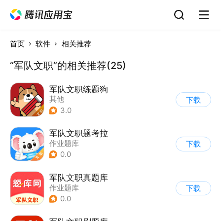
首页
软件
相关推荐
“军队文职”的相关推荐(25)
军队文职练题狗
其他
下载
3.0
军队文职题考拉
作业题库
下载
0.0
军队文职真题库
作业题库
下载
0.0