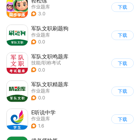
轻松练
作业题库
下载
3.0
军队文职刷题狗
作业题库
下载
0.0
军队文职鸣题库
技能/职称考试
下载
0.0
军队文职精题库
作业题库
下载
0.0
E听说中学
作业题库
下载
1.6