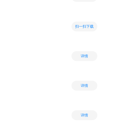
扫一扫下载
详情
详情
详情