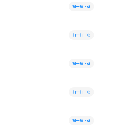
扫一扫下载
扫一扫下载
扫一扫下载
扫一扫下载
扫一扫下载