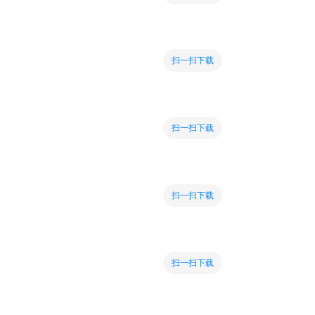
扫一扫下载
扫一扫下载
扫一扫下载
扫一扫下载