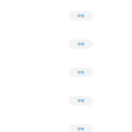
详情
详情
详情
详情
详情