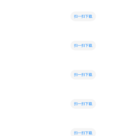
扫一扫下载
扫一扫下载
扫一扫下载
扫一扫下载
扫一扫下载