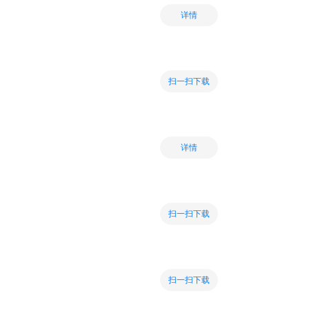
详情
扫一扫下载
详情
扫一扫下载
扫一扫下载