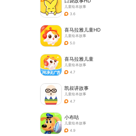
口袋故事HD
儿童绘本故事
3.6
喜马拉雅儿童HD
儿童绘本故事
5.0
喜马拉雅儿童
儿童绘本故事
4.7
凯叔讲故事
儿童绘本故事
4.7
小布咕
儿童绘本故事
4.9