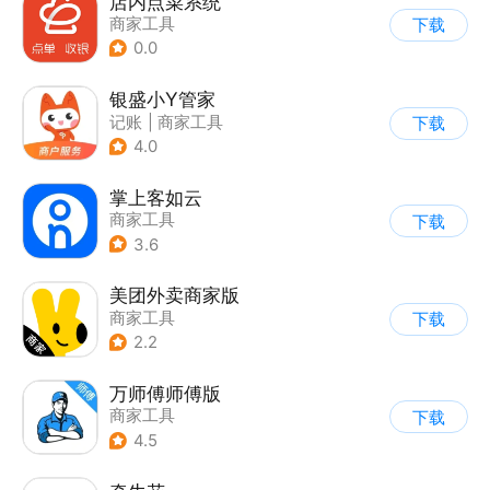
店内点菜系统
商家工具
下载
0.0
银盛小Y管家
记账
|
商家工具
下载
4.0
掌上客如云
商家工具
下载
3.6
美团外卖商家版
商家工具
下载
2.2
万师傅师傅版
商家工具
下载
4.5