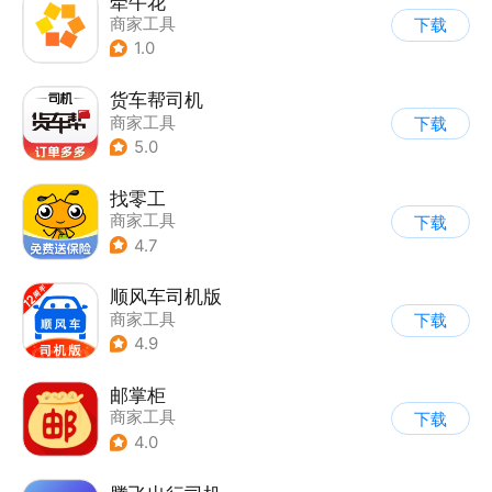
牵牛花
商家工具
下载
1.0
货车帮司机
商家工具
下载
5.0
找零工
商家工具
下载
4.7
顺风车司机版
商家工具
下载
4.9
邮掌柜
商家工具
下载
4.0