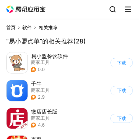
首页
软件
相关推荐
“易小盟点单”的相关推荐(28)
易小盟餐饮软件
商家工具
下载
0.0
千牛
商家工具
下载
2.9
微店店长版
商家工具
下载
4.6