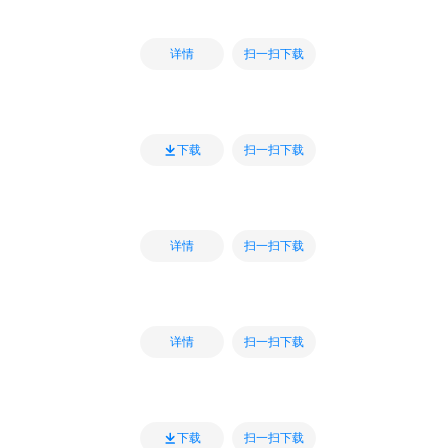
扫一扫下载
详情
扫一扫下载
下载
扫一扫下载
详情
扫一扫下载
详情
扫一扫下载
下载