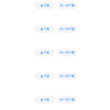
扫一扫下载
下载
扫一扫下载
下载
扫一扫下载
下载
扫一扫下载
下载
扫一扫下载
下载