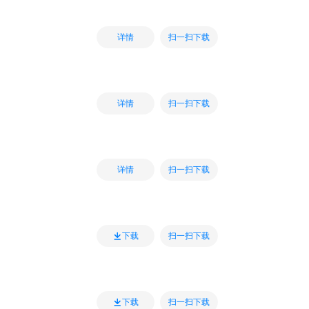
扫一扫下载
详情
扫一扫下载
详情
扫一扫下载
详情
扫一扫下载
下载
扫一扫下载
下载