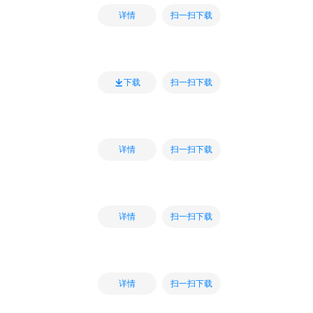
扫一扫下载
详情
扫一扫下载
下载
扫一扫下载
详情
扫一扫下载
详情
扫一扫下载
详情