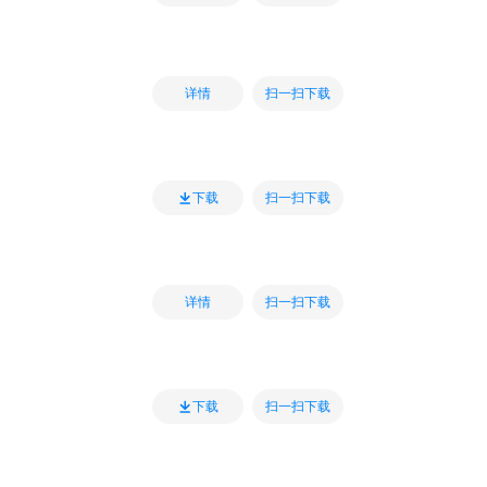
扫一扫下载
详情
扫一扫下载
下载
扫一扫下载
详情
扫一扫下载
下载