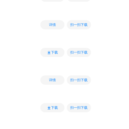
扫一扫下载
详情
扫一扫下载
下载
扫一扫下载
详情
扫一扫下载
下载