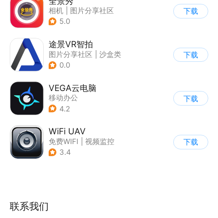
全景秀
相机
|
图片分享社区
下载
5.0
途景VR智拍
图片分享社区
|
沙盒类
下载
0.0
VEGA云电脑
移动办公
下载
4.2
WiFi UAV
免费WIFI
|
视频监控
下载
3.4
联系我们