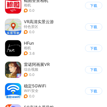
鲲图全景相机
相机
下载
0.0
VR高清实景云游
特色景区
下载
0.0
HFun
相机
下载
3.6
雷诺阿画展VR
综合视频
下载
0.0
稳定5GWiFi
WiFi安全
下载
0.0