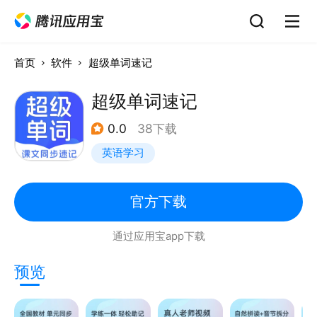
首页
软件
超级单词速记
超级单词速记
0.0
38下载
英语学习
官方下载
通过应用宝app下载
预览