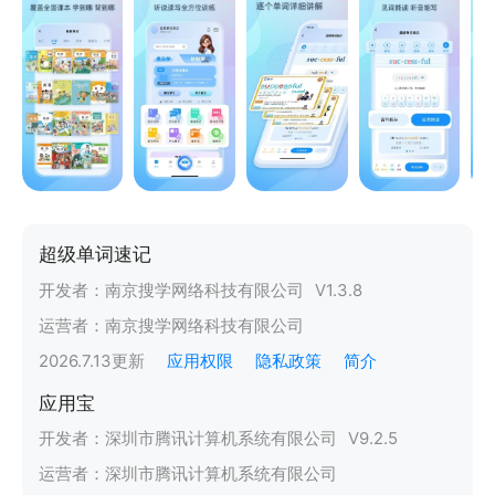
超级单词速记
开发者：
南京搜学网络科技有限公司
V
1.3.8
运营者：
南京搜学网络科技有限公司
2026.7.13
更新
应用权限
隐私政策
简介
应用宝
开发者：
深圳市腾讯计算机系统有限公司
V
9.2.5
运营者：
深圳市腾讯计算机系统有限公司