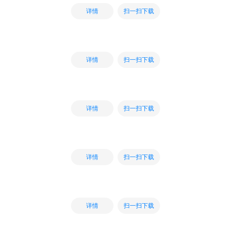
扫一扫下载
详情
扫一扫下载
详情
扫一扫下载
详情
扫一扫下载
详情
扫一扫下载
详情