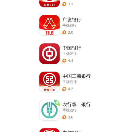
3.3
广发银行
手机银行
3.0
中国银行
手机银行
4.4
中国工商银行
手机银行
4.2
农行掌上银行
手机银行
3.6