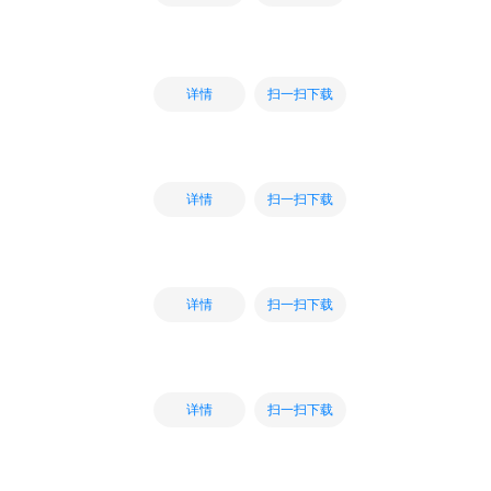
扫一扫下载
详情
扫一扫下载
详情
扫一扫下载
详情
扫一扫下载
详情