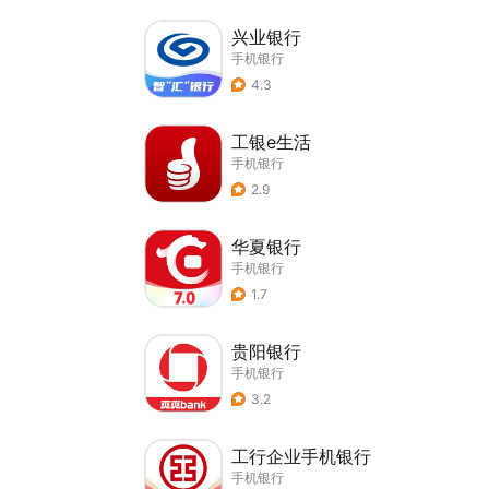
兴业银行
手机银行
4.3
工银e生活
手机银行
2.9
华夏银行
手机银行
1.7
贵阳银行
手机银行
3.2
工行企业手机银行
手机银行