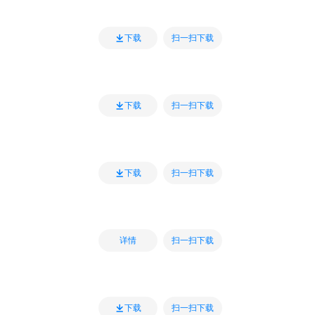
扫一扫下载
下载
扫一扫下载
下载
扫一扫下载
下载
扫一扫下载
详情
扫一扫下载
下载