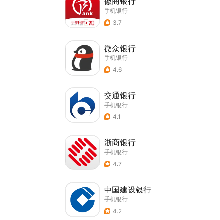
徽商银行
手机银行
3.7
微众银行
手机银行
4.6
交通银行
手机银行
4.1
浙商银行
手机银行
4.7
中国建设银行
手机银行
4.2