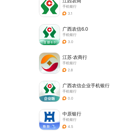
江西农商
手机银行
3.1
广西农信6.0
手机银行
3.0
江苏·农商行
手机银行
2.8
广西农信企业手机银行
手机银行
0.0
中原银行
手机银行
4.5