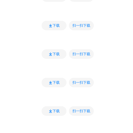
扫一扫下载
下载
扫一扫下载
下载
扫一扫下载
下载
扫一扫下载
下载