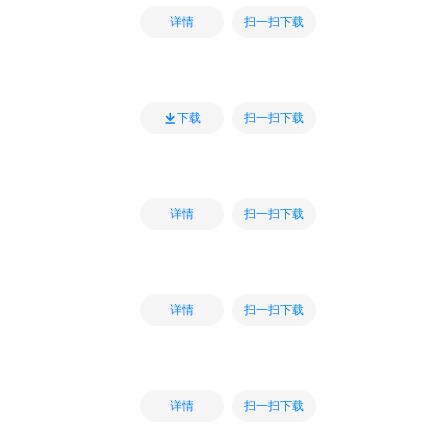
扫一扫下载
详情
扫一扫下载
下载
扫一扫下载
详情
扫一扫下载
详情
扫一扫下载
详情