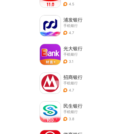
4.5
浦发银行
手机银行
4.7
光大银行
手机银行
3.1
招商银行
手机银行
4.7
民生银行
手机银行
3.8