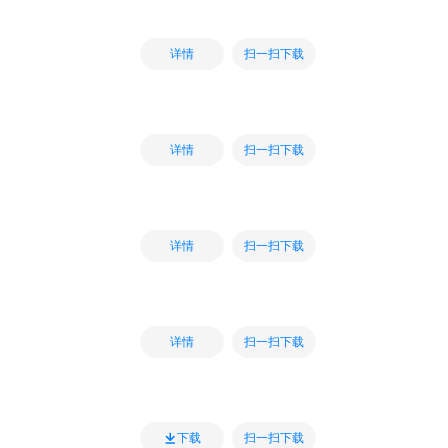
扫一扫下载
详情
扫一扫下载
详情
扫一扫下载
详情
扫一扫下载
详情
扫一扫下载
下载