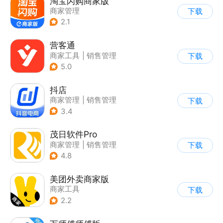
淘宝闪购商家版
商家管理
下载
2.1
营客通
商家工具
|
销售管理
下载
5.0
抖店
商家管理
|
销售管理
下载
3.4
茂日软件Pro
商家管理
|
销售管理
下载
4.8
美团外卖商家版
商家工具
下载
2.2