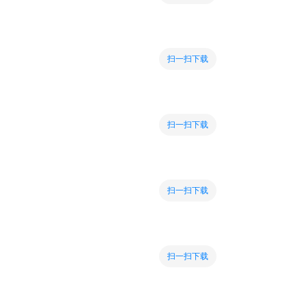
扫一扫下载
扫一扫下载
扫一扫下载
扫一扫下载