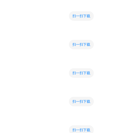
扫一扫下载
扫一扫下载
扫一扫下载
扫一扫下载
扫一扫下载