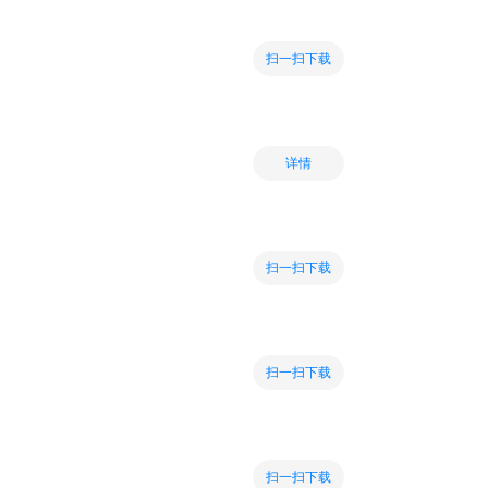
扫一扫下载
详情
扫一扫下载
扫一扫下载
扫一扫下载