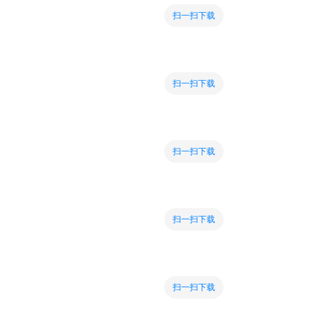
扫一扫下载
扫一扫下载
扫一扫下载
扫一扫下载
扫一扫下载