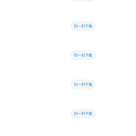
扫一扫下载
扫一扫下载
扫一扫下载
扫一扫下载