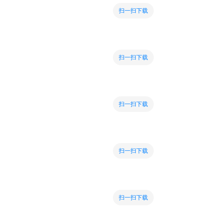
扫一扫下载
扫一扫下载
扫一扫下载
扫一扫下载
扫一扫下载