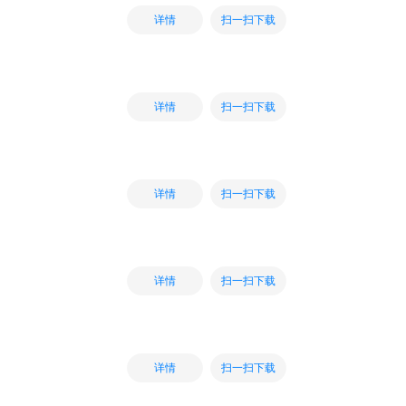
扫一扫下载
详情
扫一扫下载
详情
扫一扫下载
详情
扫一扫下载
详情
扫一扫下载
详情