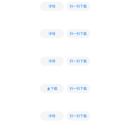
扫一扫下载
详情
扫一扫下载
详情
扫一扫下载
详情
扫一扫下载
下载
扫一扫下载
详情