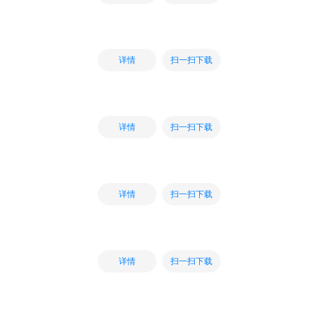
扫一扫下载
详情
扫一扫下载
详情
扫一扫下载
详情
扫一扫下载
详情