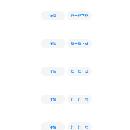
扫一扫下载
详情
扫一扫下载
详情
扫一扫下载
详情
扫一扫下载
详情
扫一扫下载
详情