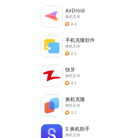
AirDroid
换机互传
4.4
手机克隆软件
换机互传
2.3
快牙
换机互传
4.2
换机克隆
换机互传
3.2
S 换机助手
换机互传