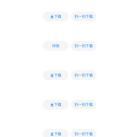
扫一扫下载
下载
扫一扫下载
详情
扫一扫下载
下载
扫一扫下载
下载
扫一扫下载
下载