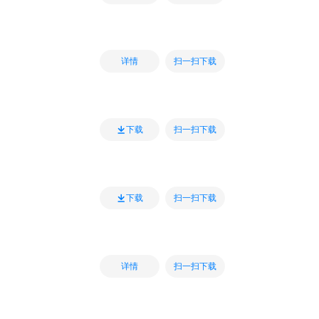
扫一扫下载
详情
扫一扫下载
下载
扫一扫下载
下载
扫一扫下载
详情