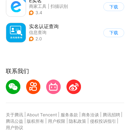
E实名
商家工具
|
扫描识别
下载
3.4
实名认证查询
信息查询
下载
2.0
联系我们
|
|
|
|
|
关于腾讯
About Tencent
服务条款
商务洽谈
腾讯招聘
|
|
|
|
|
腾讯公益
版权所有
用户权限
隐私政策
侵权投诉指引
用户协议