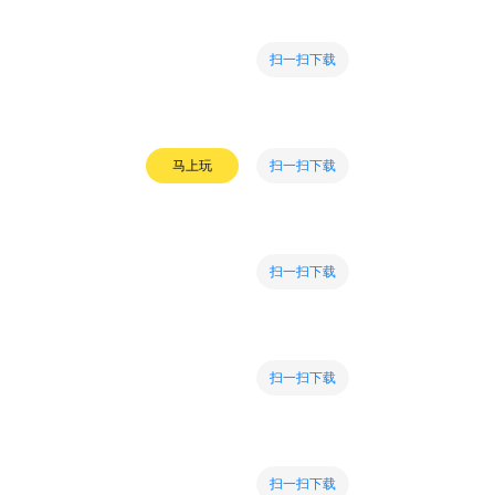
扫一扫下载
扫一扫下载
马上玩
扫一扫下载
扫一扫下载
扫一扫下载