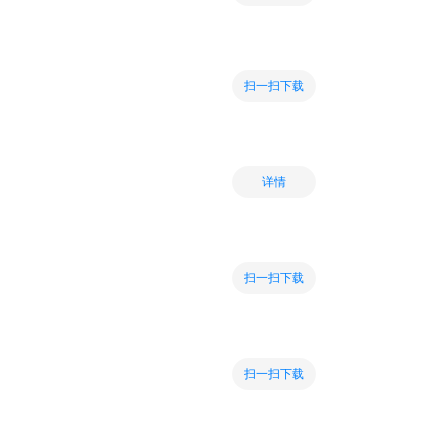
扫一扫下载
详情
扫一扫下载
扫一扫下载