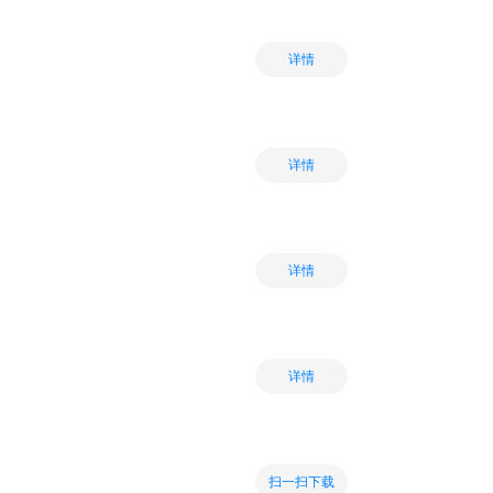
详情
详情
详情
详情
扫一扫下载