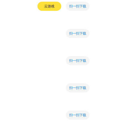
扫一扫下载
云游戏
扫一扫下载
扫一扫下载
扫一扫下载
扫一扫下载