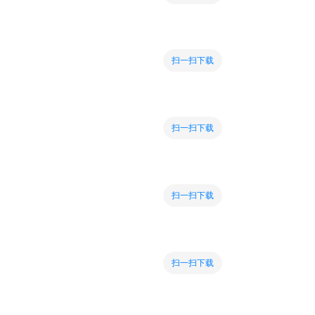
扫一扫下载
扫一扫下载
扫一扫下载
扫一扫下载