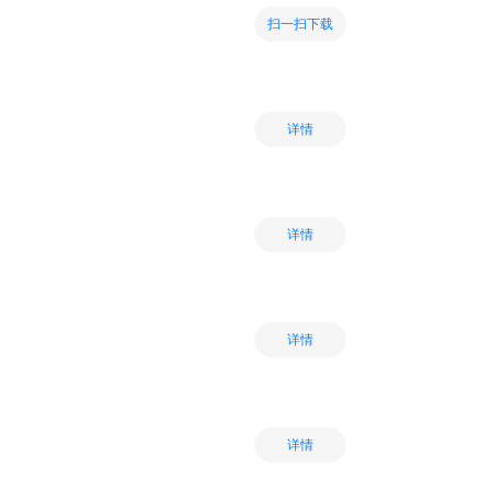
扫一扫下载
详情
详情
详情
详情