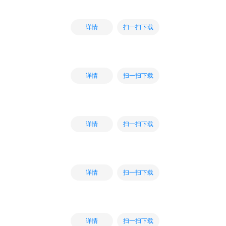
扫一扫下载
详情
扫一扫下载
详情
扫一扫下载
详情
扫一扫下载
详情
扫一扫下载
详情