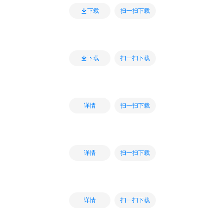
扫一扫下载
下载
扫一扫下载
下载
扫一扫下载
详情
扫一扫下载
详情
扫一扫下载
详情