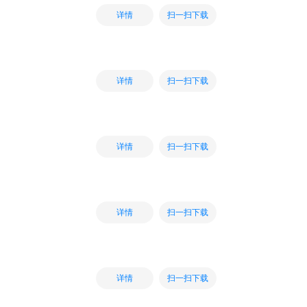
扫一扫下载
详情
扫一扫下载
详情
扫一扫下载
详情
扫一扫下载
详情
扫一扫下载
详情