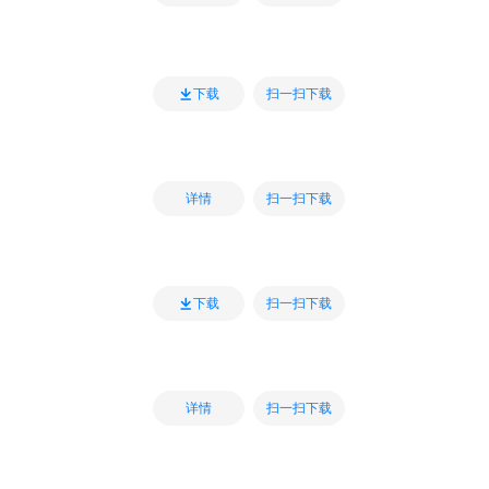
扫一扫下载
下载
扫一扫下载
详情
扫一扫下载
下载
扫一扫下载
详情