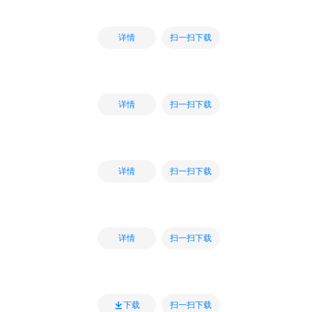
扫一扫下载
详情
扫一扫下载
详情
扫一扫下载
详情
扫一扫下载
详情
扫一扫下载
下载