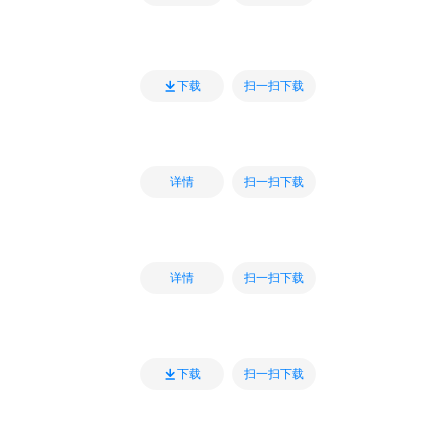
扫一扫下载
下载
扫一扫下载
详情
扫一扫下载
详情
扫一扫下载
下载