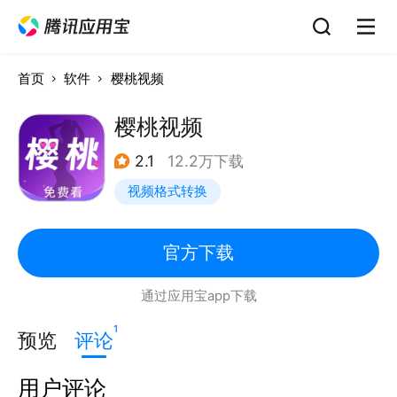
首页
软件
樱桃视频
樱桃视频
2.1
12.2万下载
视频格式转换
官方下载
通过应用宝app下载
1
预览
评论
用户评论