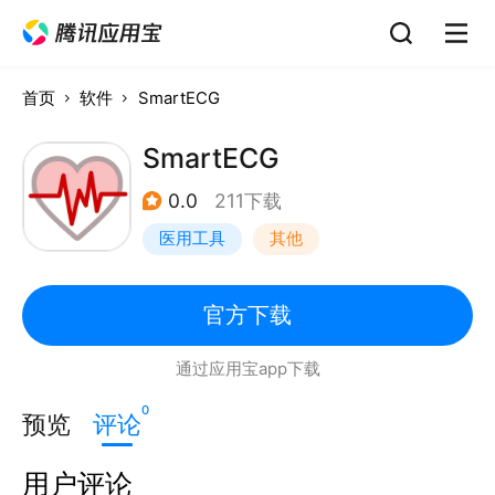
首页
软件
SmartECG
SmartECG
0.0
211下载
医用工具
其他
官方下载
通过应用宝app下载
0
预览
评论
用户评论