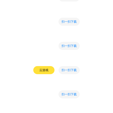
扫一扫下载
扫一扫下载
扫一扫下载
云游戏
扫一扫下载