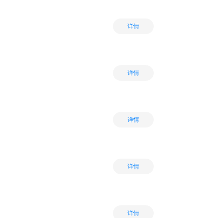
详情
详情
详情
详情
详情