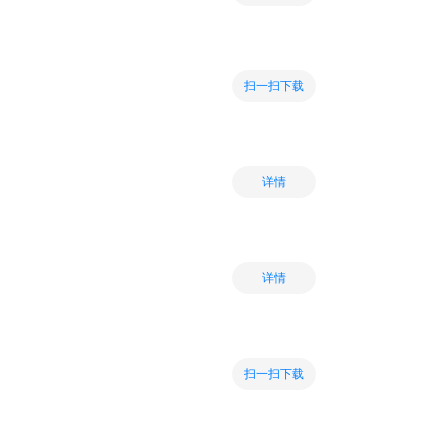
扫一扫下载
详情
详情
扫一扫下载