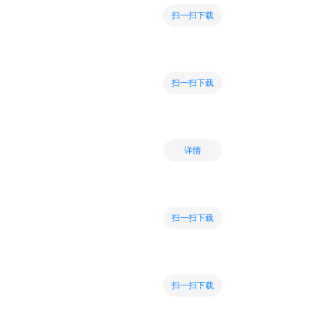
扫一扫下载
扫一扫下载
详情
扫一扫下载
扫一扫下载