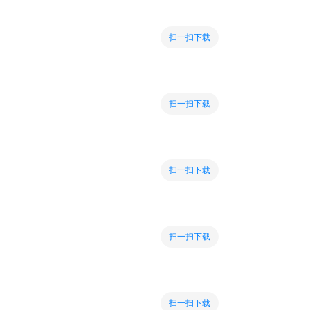
扫一扫下载
扫一扫下载
扫一扫下载
扫一扫下载
扫一扫下载