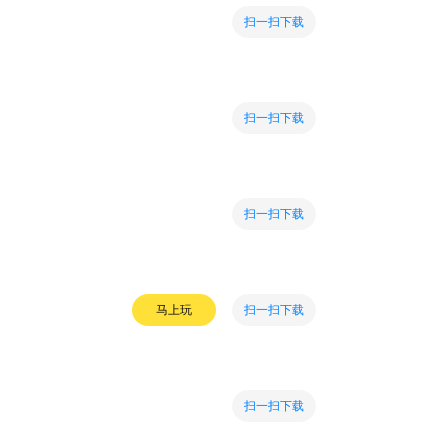
扫一扫下载
扫一扫下载
扫一扫下载
扫一扫下载
马上玩
扫一扫下载