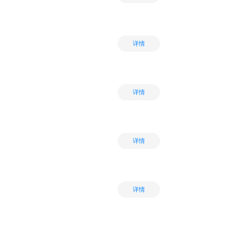
详情
详情
详情
详情