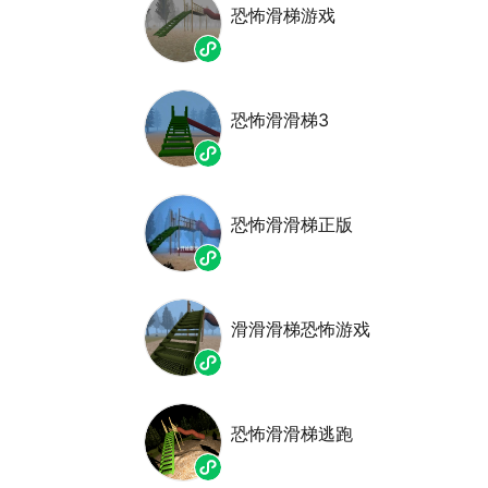
恐怖滑梯游戏
恐怖滑滑梯3
恐怖滑滑梯正版
滑滑滑梯恐怖游戏
恐怖滑滑梯逃跑