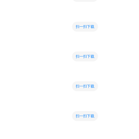
扫一扫下载
扫一扫下载
扫一扫下载
扫一扫下载