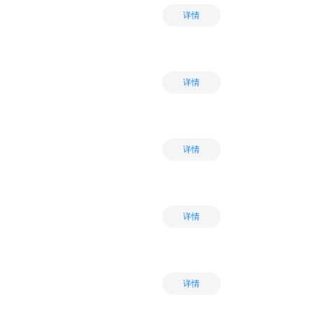
详情
详情
详情
详情
详情