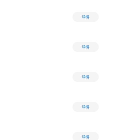
详情
详情
详情
详情
详情