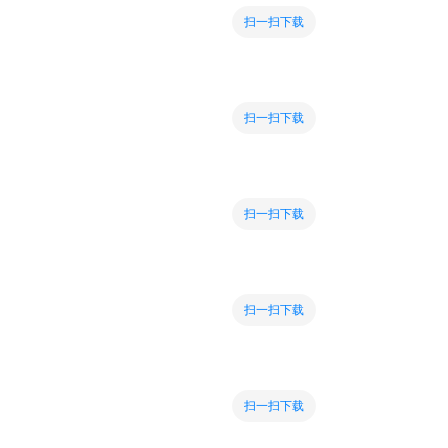
扫一扫下载
扫一扫下载
扫一扫下载
扫一扫下载
扫一扫下载