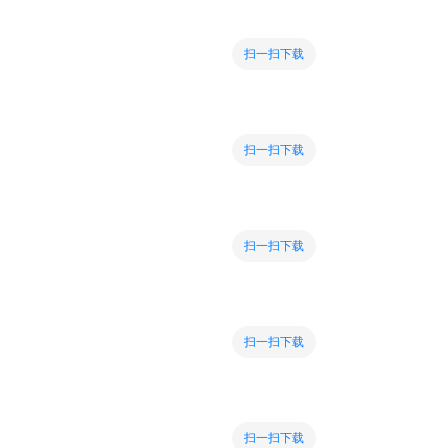
扫一扫下载
扫一扫下载
扫一扫下载
扫一扫下载
扫一扫下载