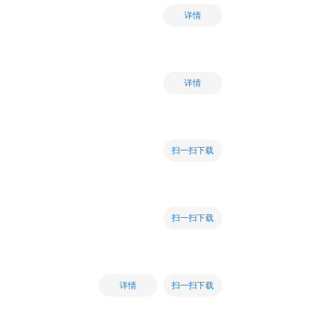
详情
详情
扫一扫下载
扫一扫下载
扫一扫下载
详情