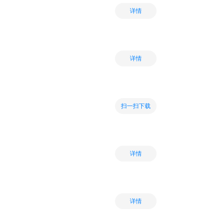
详情
详情
扫一扫下载
详情
详情