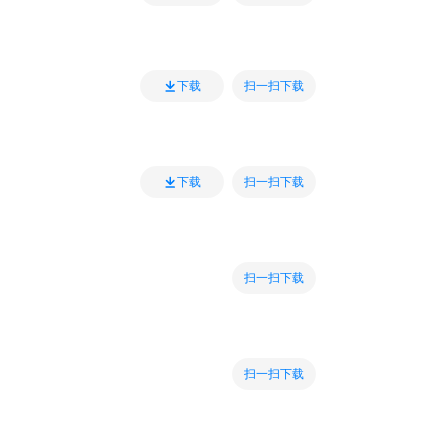
扫一扫下载
下载
扫一扫下载
下载
扫一扫下载
扫一扫下载