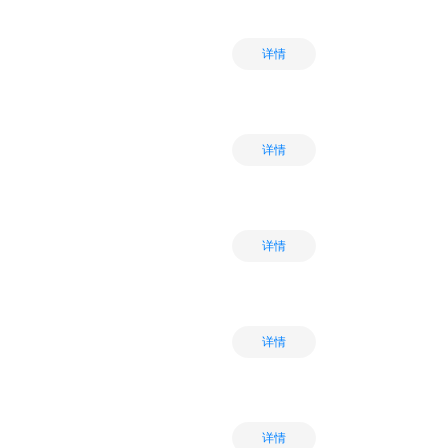
详情
详情
详情
详情
详情