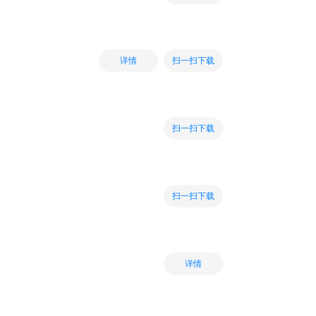
扫一扫下载
详情
扫一扫下载
扫一扫下载
详情