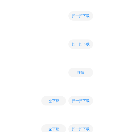
扫一扫下载
扫一扫下载
详情
扫一扫下载
下载
扫一扫下载
下载