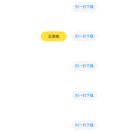
扫一扫下载
扫一扫下载
云游戏
扫一扫下载
扫一扫下载
扫一扫下载