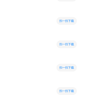
扫一扫下载
扫一扫下载
扫一扫下载
扫一扫下载