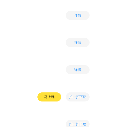
详情
详情
详情
扫一扫下载
马上玩
扫一扫下载