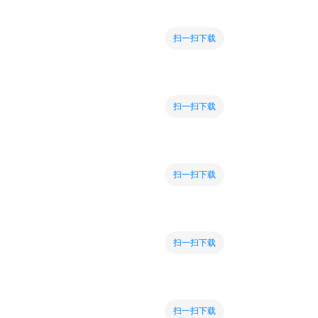
扫一扫下载
扫一扫下载
扫一扫下载
扫一扫下载
扫一扫下载