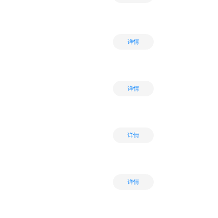
详情
详情
详情
详情