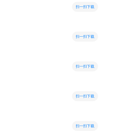
扫一扫下载
扫一扫下载
扫一扫下载
扫一扫下载
扫一扫下载