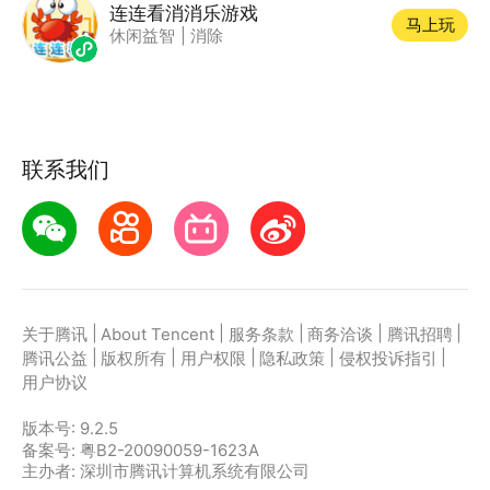
连连看消消乐游戏
马上玩
休闲益智
|
消除
联系我们
|
|
|
|
|
关于腾讯
About Tencent
服务条款
商务洽谈
腾讯招聘
|
|
|
|
|
腾讯公益
版权所有
用户权限
隐私政策
侵权投诉指引
用户协议
版本号:
9.2.5
备案号: 粤B2-20090059-1623A
主办者: 深圳市腾讯计算机系统有限公司