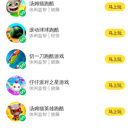
汤姆猫跑酷
马上玩
休闲益智
|
烧脑
滚动球球跑酷
马上玩
休闲益智
|
经营
切一刀跑酷游戏
马上玩
休闲益智
|
烧脑
仔仔派对之星游戏
马上玩
休闲益智
|
烧脑
汤姆猫英雄跑酷
马上玩
休闲益智
|
烧脑