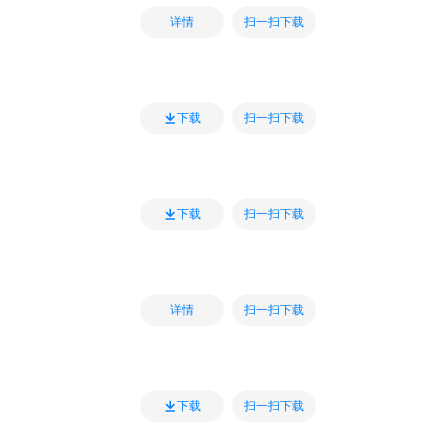
扫一扫下载
详情
扫一扫下载
下载
扫一扫下载
下载
扫一扫下载
详情
扫一扫下载
下载