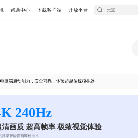
讯
帮助中心
下载客户端
开放平台
电脑端启动能力，安全可靠，体验超越传统模拟器
4K 240Hz
超清画质 超高帧率 极致视觉体验
讯独家智能音画调校技术