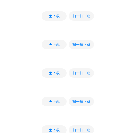
扫一扫下载
下载
扫一扫下载
下载
扫一扫下载
下载
扫一扫下载
下载
扫一扫下载
下载