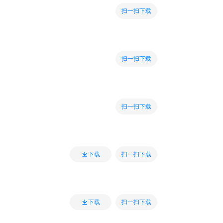
扫一扫下载
扫一扫下载
扫一扫下载
扫一扫下载
下载
扫一扫下载
下载