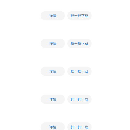
扫一扫下载
详情
扫一扫下载
详情
扫一扫下载
详情
扫一扫下载
详情
扫一扫下载
详情