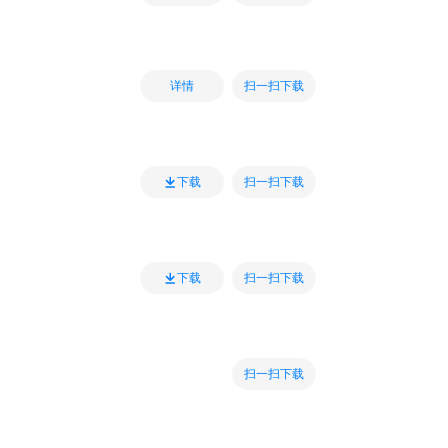
扫一扫下载
详情
扫一扫下载
下载
扫一扫下载
下载
扫一扫下载