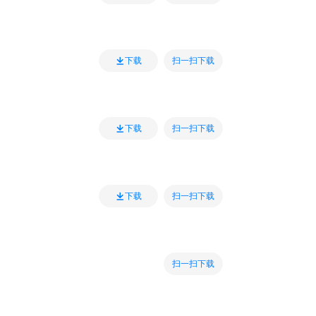
扫一扫下载
下载
扫一扫下载
下载
扫一扫下载
下载
扫一扫下载