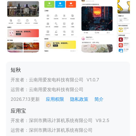
短秋
开发者：
云南用爱发电科技有限公司
V
1.0.7
运营者：
云南用爱发电科技有限公司
2026.7.13
更新
应用权限
隐私政策
简介
应用宝
开发者：
深圳市腾讯计算机系统有限公司
V
9.2.5
运营者：
深圳市腾讯计算机系统有限公司