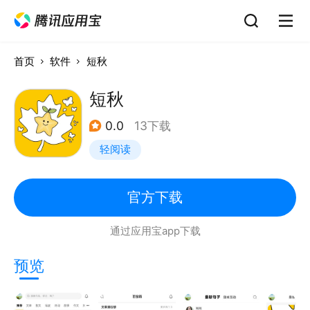
首页
软件
短秋
短秋
0.0
13下载
轻阅读
官方下载
通过应用宝app下载
预览