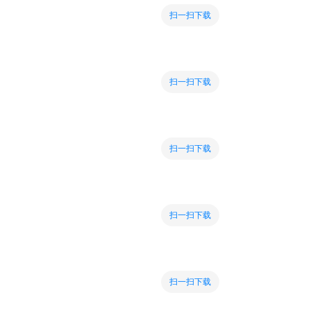
扫一扫下载
扫一扫下载
扫一扫下载
扫一扫下载
扫一扫下载