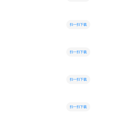
扫一扫下载
扫一扫下载
扫一扫下载
扫一扫下载