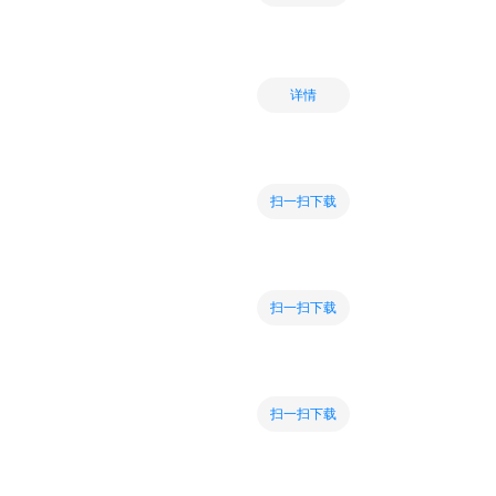
详情
扫一扫下载
扫一扫下载
扫一扫下载