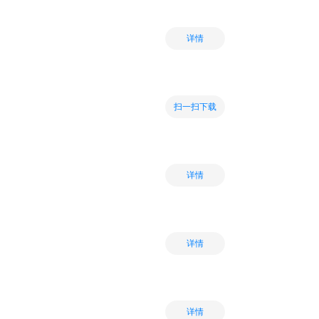
详情
扫一扫下载
详情
详情
详情