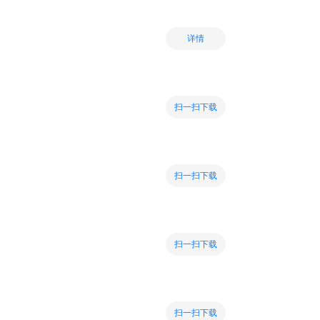
详情
扫一扫下载
扫一扫下载
扫一扫下载
扫一扫下载