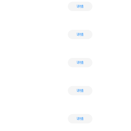
详情
详情
详情
详情
详情