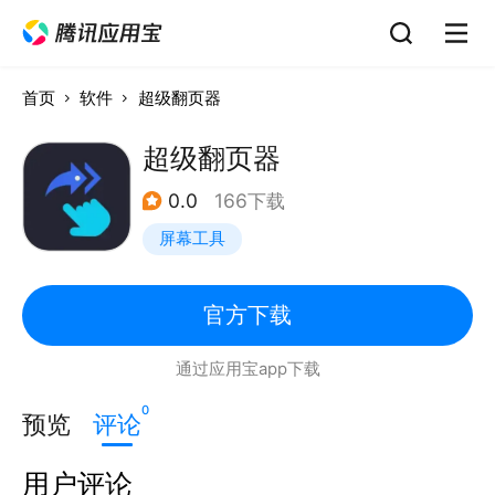
首页
软件
超级翻页器
超级翻页器
0.0
166下载
屏幕工具
官方下载
通过应用宝app下载
0
预览
评论
用户评论