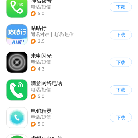
神指拨号
电话/短信
下载
5.0
咕咕行
通讯对讲
|
电话/短信
下载
3.5
来电闪光
电话/短信
下载
4.3
满意网络电话
电话/短信
下载
5.0
电销精灵
电话/短信
下载
5.0