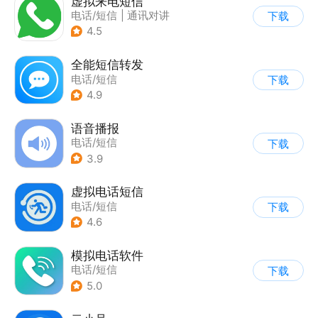
虚拟来电短信
电话/短信
|
通讯对讲
下载
4.5
全能短信转发
电话/短信
下载
4.9
语音播报
电话/短信
下载
3.9
虚拟电话短信
电话/短信
下载
4.6
模拟电话软件
电话/短信
下载
5.0