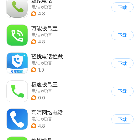
虚拟电话
电话/短信
下载
4.8
万能拨号宝
电话/短信
下载
4.8
骚扰电话拦截
电话/短信
下载
1.0
极速拨号王
电话/短信
下载
0.0
高清网络电话
电话/短信
下载
4.8