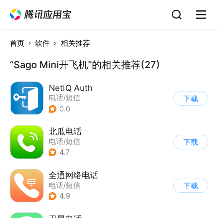
首页
软件
相关推荐
“Sago Mini开飞机”的相关推荐(27)
NetIQ Auth
电话/短信
下载
0.0
北瓜电话
电话/短信
下载
4.7
全通网络电话
电话/短信
下载
4.9