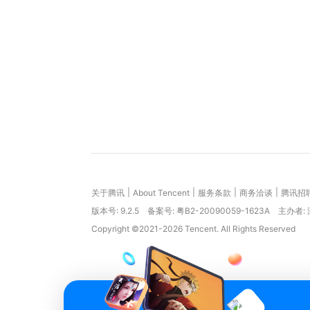
|
|
|
|
关于腾讯
About Tencent
服务条款
商务洽谈
腾讯招
版本号:
9.2.5
备案号: 粤B2-20090059-1623A
主办者:
Copyright ©2021-2026 Tencent. All Rights Reserved