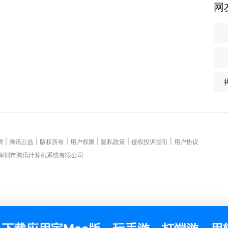
网
|
|
|
|
|
|
聘
腾讯公益
版权所有
用户权限
隐私政策
侵权投诉指引
用户协议
 深圳市腾讯计算机系统有限公司